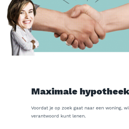
Maximale hypotheek
Voordat je op zoek gaat naar een woning, wil
verantwoord kunt lenen.