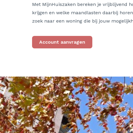
Met MijnHuiszaken bereken je vrijblijvend h
krijgen en welke maandlasten daarbij horen
zoek naar een woning die bij jouw mogelijk
Account aanvragen