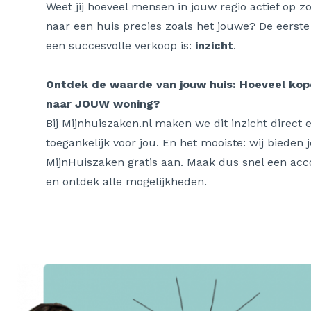
Weet jij hoeveel mensen in jouw regio actief op zo
naar een huis precies zoals het jouwe? De eerste
een succesvolle verkoop is:
inzicht
.
Ontdek de waarde van jouw huis: Hoeveel kop
naar JOUW woning?
Bij
Mijnhuiszaken.nl
maken we dit inzicht direct e
toegankelijk voor jou. En het mooiste: wij bieden j
MijnHuiszaken gratis aan. Maak dus snel een ac
en ontdek alle mogelijkheden.