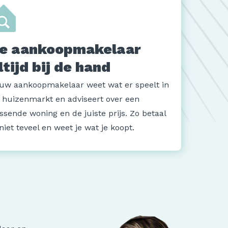
e aankoopmakelaar
ltijd bij de hand
uw aankoopmakelaar weet wat er speelt in
 huizenmarkt en adviseert over een
ssende woning en de juiste prijs. Zo betaal
 niet teveel en weet je wat je koopt.