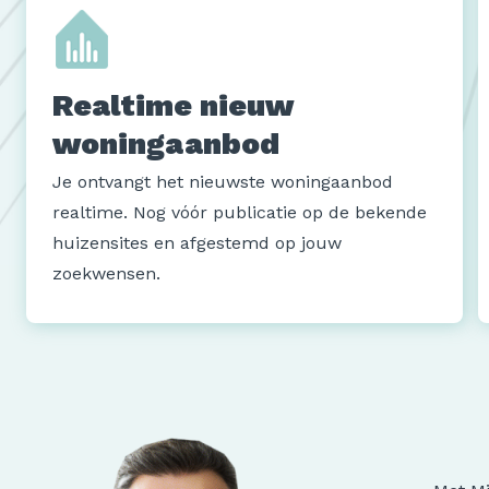
Realtime nieuw
woningaanbod
Je ontvangt het nieuwste woningaanbod
realtime. Nog vóór publicatie op de bekende
huizensites en afgestemd op jouw
zoekwensen.