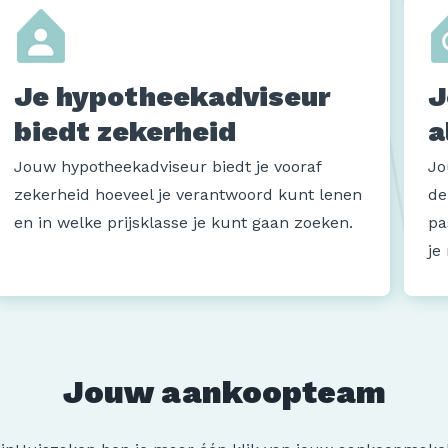
Je hypotheekadviseur
J
biedt zekerheid
a
Jouw hypotheekadviseur biedt je vooraf
Jo
zekerheid hoeveel je verantwoord kunt lenen
de
en in welke prijsklasse je kunt gaan zoeken.
pa
je
Jouw aankoopteam