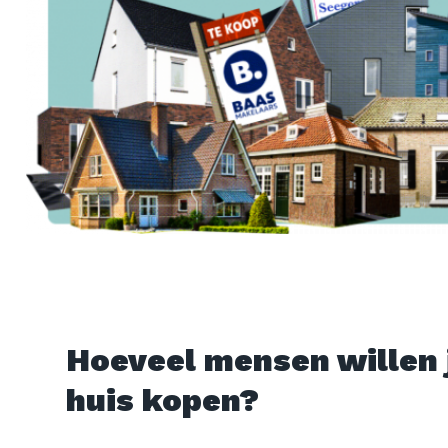
Hoeveel mensen willen
huis kopen?