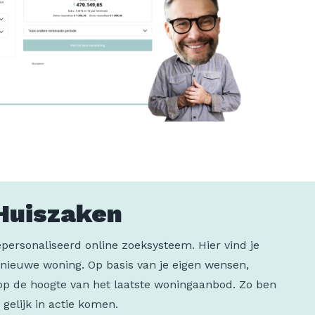
Huiszaken
personaliseerd online zoeksysteem. Hier vind je
 nieuwe woning. Op basis van je eigen wensen,
op de hoogte van het laatste woningaanbod. Zo ben
e gelijk in actie komen.